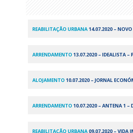
REABILITAÇÃO URBANA
14.07.2020 – NOVO
ARRENDAMENTO
13.07.2020 – IDEALISTA
ALOJAMENTO
10.07.2020 – JORNAL ECON
ARRENDAMENTO
10.07.2020 – ANTENA 1 –
REABILITAÇÃO URBANA
09.07.2020 – VID