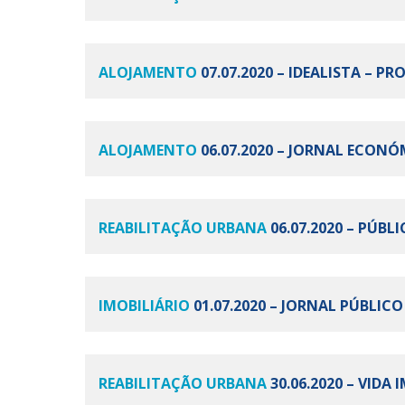
ALOJAMENTO
07.07.2020 – IDEALISTA – 
ALOJAMENTO
06.07.2020 – JORNAL ECONÓ
REABILITAÇÃO URBANA
06.07.2020 – PÚB
IMOBILIÁRIO
01.07.2020 – JORNAL PÚBLIC
REABILITAÇÃO URBANA
30.06.2020 – VIDA