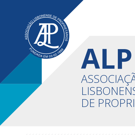
ALP
ASSOCIAÇ
LISBONEN
DE PROPR