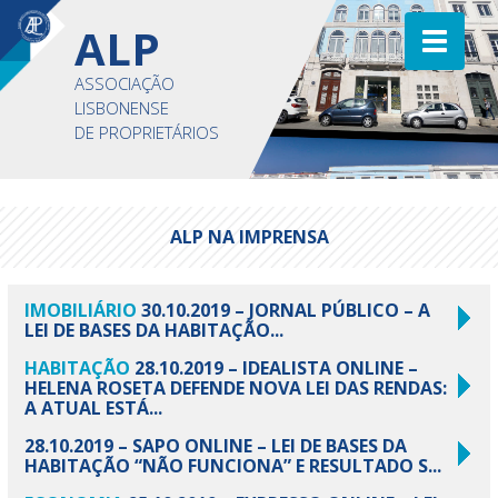
ALP
ASSOCIAÇÃO
LISBONENSE
DE PROPRIETÁRIOS
ALP NA IMPRENSA
IMOBILIÁRIO
30.10.2019 – JORNAL PÚBLICO – A
LEI DE BASES DA HABITAÇÃO...
HABITAÇÃO
28.10.2019 – IDEALISTA ONLINE –
HELENA ROSETA DEFENDE NOVA LEI DAS RENDAS:
A ATUAL ESTÁ...
28.10.2019 – SAPO ONLINE – LEI DE BASES DA
HABITAÇÃO “NÃO FUNCIONA” E RESULTADO S...