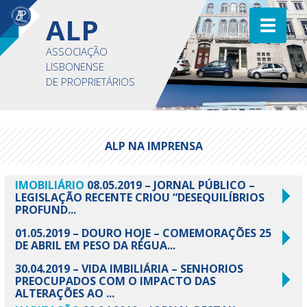
ALP
ASSOCIAÇÃO
LISBONENSE
DE PROPRIETÁRIOS
ALP NA IMPRENSA
IMOBILIÁRIO
08.05.2019 – JORNAL PÚBLICO –
LEGISLAÇÃO RECENTE CRIOU “DESEQUILÍBRIOS
PROFUND...
01.05.2019 – DOURO HOJE – COMEMORAÇÕES 25
DE ABRIL EM PESO DA RÉGUA...
30.04.2019 – VIDA IMBILIÁRIA – SENHORIOS
PREOCUPADOS COM O IMPACTO DAS
ALTERAÇÕES AO ...