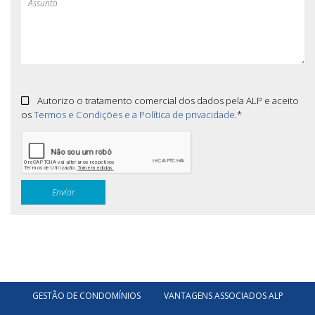
Autorizo o tratamento comercial dos dados pela ALP e aceito
os
Termos e Condições e a Política de privacidade
.*
GESTÃO DE CONDOMÍNIOS
VANTAGENS ASSOCIADOS ALP