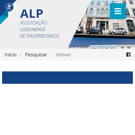
ALP
ASSOCIAÇÃO
LISBONENSE
DE PROPRIETÁRIOS
Início
Pesquisar
Imóvel