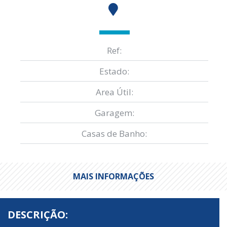
Ref:
Estado:
Area Útil:
Garagem:
Casas de Banho:
MAIS INFORMAÇÕES
DESCRIÇÃO: