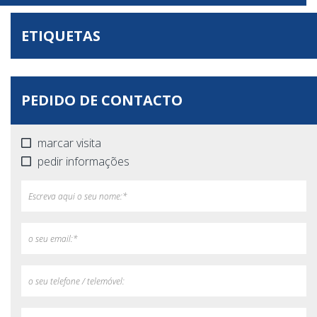
ETIQUETAS
PEDIDO DE CONTACTO
marcar visita
pedir informações