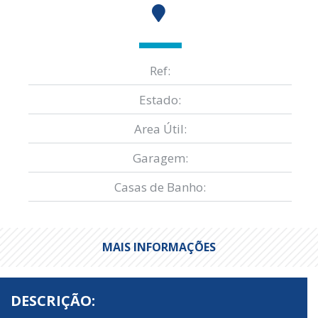
Ref:
Estado:
Area Útil:
Garagem:
Casas de Banho:
MAIS INFORMAÇÕES
DESCRIÇÃO: