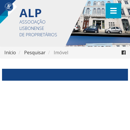
ALP
ASSOCIAÇÃO
LISBONENSE
DE PROPRIETÁRIOS
Início
Pesquisar
Imóvel