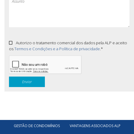
Autorizo o tratamento comercial dos dados pela ALP e aceito
os
Termos e Condições e a Política de privacidade
.*
GESTÃO DE CONDOMÍNIOS
VANTAGENS ASSOCIADOS ALP