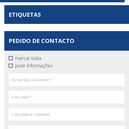
ETIQUETAS
PEDIDO DE CONTACTO
marcar visita
pedir informações