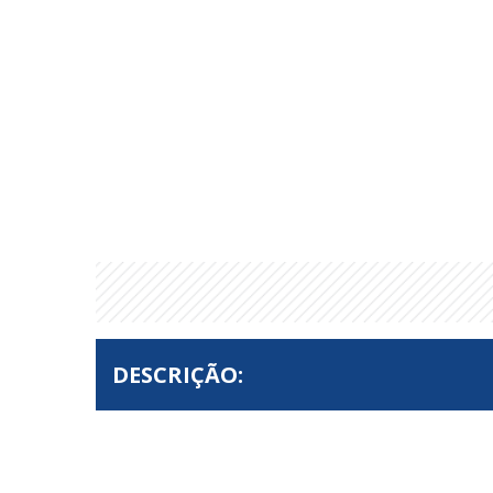
DESCRIÇÃO: