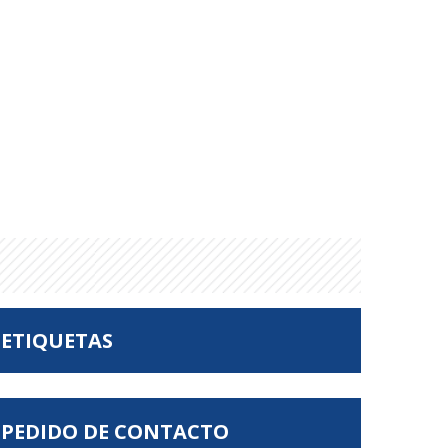
ETIQUETAS
PEDIDO DE CONTACTO