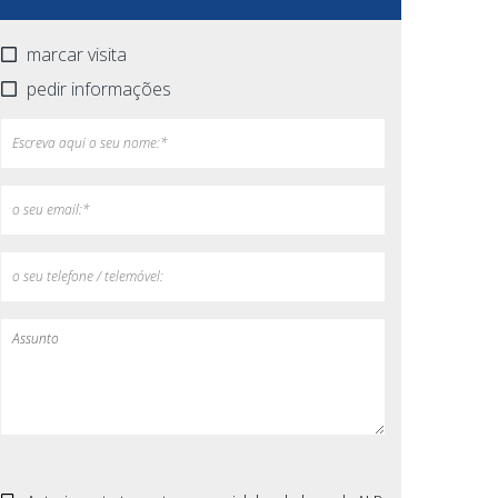
marcar visita
pedir informações