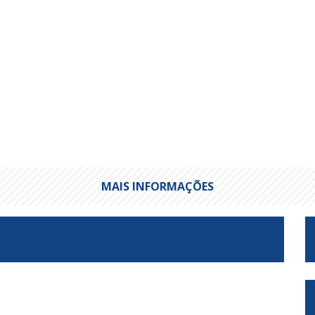
MAIS INFORMAÇÕES