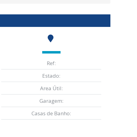
Ref:
Estado:
Area Útil:
Garagem:
Casas de Banho: