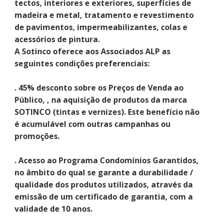
tectos, interiores e exteriores, superfícies de
madeira e metal, tratamento e revestimento
de pavimentos, impermeabilizantes, colas e
acessórios de pintura.
A Sotinco oferece aos Associados ALP as
seguintes condições preferenciais:
. 45% desconto sobre os Preços de Venda ao
Público, , na aquisição de produtos da marca
SOTINCO (tintas e vernizes). Este benefício não
é acumulável com outras campanhas ou
promoções.
. Acesso ao Programa Condomínios Garantidos,
no âmbito do qual se garante a durabilidade /
qualidade dos produtos utilizados, através da
emissão de um certificado de garantia, com a
validade de 10 anos.