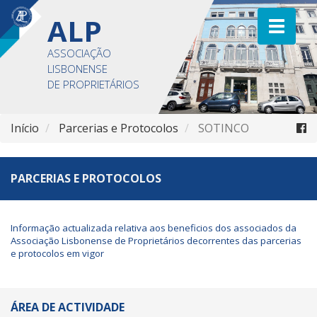
ALP
ASSOCIAÇÃO
LISBONENSE
DE PROPRIETÁRIOS
Início
Parcerias e Protocolos
SOTINCO
PARCERIAS E PROTOCOLOS
Informação actualizada relativa aos beneficios dos associados da
Associação Lisbonense de Proprietários decorrentes das parcerias
e protocolos em vigor
ÁREA DE ACTIVIDADE