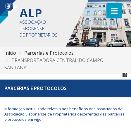
ALP
ASSOCIAÇÃO
LISBONENSE
DE PROPRIETÁRIOS
Início
Parcerias e Protocolos
TRANSPORTADORA CENTRAL DO CAMPO
SANTANA
PARCERIAS E PROTOCOLOS
Informação actualizada relativa aos beneficios dos associados da
Associação Lisbonense de Proprietários decorrentes das parcerias
e protocolos em vigor