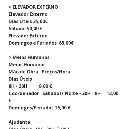
> ELEVADOR EXTERNO
Elevador Externo
Dias Úteis 35,00€
Sábado 50,00 €
Elevador Externo
Domingos e Feriados 65,00€
> Meios Humanos
Meios Humanos
Mão de Obra Preços/Hora
Dias Úteis
8H - 20H 9,00 €
Coordenador Sábados/ Noite • 20H - 8H 12,00
€
Domingos/Feriados 15,00 €
Ajudante