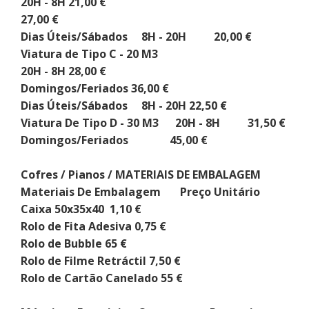
20H - 8H 21,00 €
27,00 €
Dias Úteis/Sábados 8H - 20H 20,00 €
Viatura de Tipo C - 20 M3
20H - 8H 28,00 €
Domingos/Feriados 36,00 €
Dias Úteis/Sábados 8H - 20H 22,50 €
Viatura De Tipo D - 30 M3 20H - 8H 31,50 €
Domingos/Feriados 45,00 €
Cofres / Pianos / MATERIAIS DE EMBALAGEM
Materiais De Embalagem Preço Unitário
Caixa 50x35x40 1,10 €
Rolo de Fita Adesiva 0,75 €
Rolo de Bubble 65 €
Rolo de Filme Retráctil 7,50 €
Rolo de Cartão Canelado 55 €