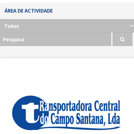
ÁREA DE ACTIVIDADE