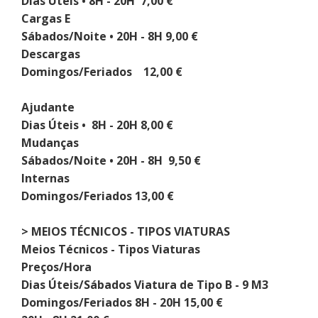
Dias Úteis • 8H - 20H 7,00 €
Cargas E
Sábados/Noite • 20H - 8H 9,00 €
Descargas
Domingos/Feriados 12,00 €
Ajudante
Dias Úteis • 8H - 20H 8,00 €
Mudanças
Sábados/Noite • 20H - 8H 9,50 €
Internas
Domingos/Feriados 13,00 €
> MEIOS TÉCNICOS - TIPOS VIATURAS
Meios Técnicos - Tipos Viaturas
Preços/Hora
Dias Úteis/Sábados Viatura de Tipo B - 9 M3
Domingos/Feriados 8H - 20H 15,00 €