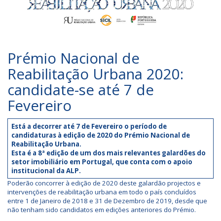
Prémio Nacional de
Reabilitação Urbana 2020:
candidate-se até 7 de
Fevereiro
Está a decorrer até 7 de Fevereiro o período de
candidaturas à edição de 2020 do Prémio Nacional de
Reabilitação Urbana.
Esta é a 8ª edição de um dos mais relevantes galardões do
setor imobiliário em Portugal, que conta com o apoio
institucional da ALP.
Poderão concorrer à edição de 2020 deste galardão projectos e
intervenções de reabilitação urbana em todo o país concluídos
entre 1 de Janeiro de 2018 e 31 de Dezembro de 2019, desde que
não tenham sido candidatos em edições anteriores do Prémio.