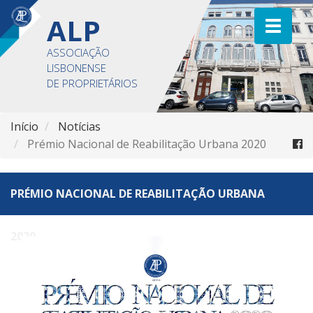
ALP
ASSOCIAÇÃO
LISBONENSE
DE PROPRIETÁRIOS
Início
Notícias
Prémio Nacional de Reabilitação Urbana 2020
PRÉMIO NACIONAL DE REABILITAÇÃO URBANA
2020